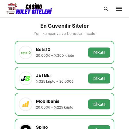
En Güvenilir Siteler
Yeni kampanya ve bonusları incele
Type
Bets10
your
Katıl
searc
20.000₺ + %300 kripto
query
and
hit
enter:
JETBET
Katıl
%325 kripto + 20.000₺
Mobilbahis
Katıl
20.000₺ + %225 kripto
Spino