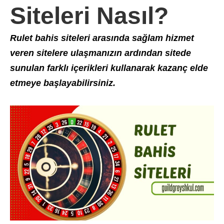
Siteleri Nasıl?
Rulet bahis siteleri arasında sağlam hizmet
veren sitelere ulaşmanızın ardından sitede
sunulan farklı içerikleri kullanarak kazanç elde
etmeye başlayabilirsiniz.