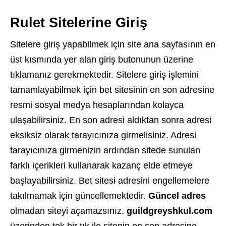
Rulet Sitelerine Giriş
Sitelere giriş yapabilmek için site ana sayfasının en
üst kısmında yer alan giriş butonunun üzerine
tıklamanız gerekmektedir. Sitelere giriş işlemini
tamamlayabilmek için bet sitesinin en son adresine
resmi sosyal medya hesaplarından kolayca
ulaşabilirsiniz. En son adresi aldıktan sonra adresi
eksiksiz olarak tarayıcınıza girmelisiniz. Adresi
tarayıcınıza girmenizin ardından sitede sunulan
farklı içerikleri kullanarak kazanç elde etmeye
başlayabilirsiniz. Bet sitesi adresini engellemelere
takılmamak için güncellemektedir.
Güncel adres
olmadan siteyi açamazsınız.
guildgreyshkul.com
üzerinden tek bir tık ile sitenin en son adresine