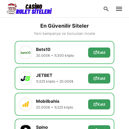
En Güvenilir Siteler
Yeni kampanya ve bonusları incele
Type
Bets10
your
Katıl
searc
20.000₺ + %300 kripto
query
and
hit
enter:
JETBET
Katıl
%325 kripto + 20.000₺
Mobilbahis
Katıl
20.000₺ + %225 kripto
Spino