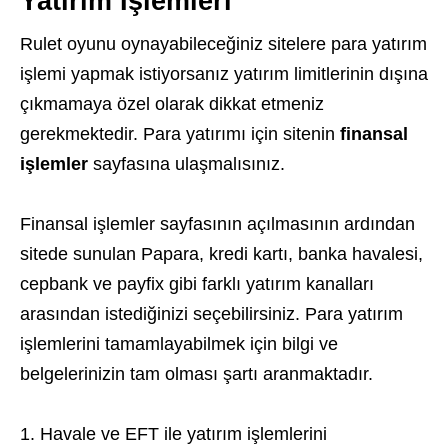
Yatırım İşlemleri
Rulet oyunu oynayabileceğiniz sitelere para yatırım
işlemi yapmak istiyorsanız yatırım limitlerinin dışına
çıkmamaya özel olarak dikkat etmeniz
gerekmektedir. Para yatırımı için sitenin
finansal
işlemler
sayfasına ulaşmalısınız.
Finansal işlemler sayfasının açılmasının ardından
sitede sunulan Papara, kredi kartı, banka havalesi,
cepbank ve payfix gibi farklı yatırım kanalları
arasından istediğinizi seçebilirsiniz. Para yatırım
işlemlerini tamamlayabilmek için bilgi ve
belgelerinizin tam olması şartı aranmaktadır.
Havale ve EFT ile yatırım işlemlerini