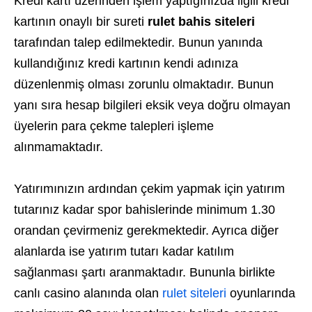
Kredi kartı üzerinden işlem yaptığınızda ilgili kredi
kartının onaylı bir sureti
rulet bahis siteleri
tarafından talep edilmektedir. Bunun yanında
kullandığınız kredi kartının kendi adınıza
düzenlenmiş olması zorunlu olmaktadır. Bunun
yanı sıra hesap bilgileri eksik veya doğru olmayan
üyelerin para çekme talepleri işleme
alınmamaktadır.
Yatırımınızın ardından çekim yapmak için yatırım
tutarınız kadar spor bahislerinde minimum 1.30
orandan çevirmeniz gerekmektedir. Ayrıca diğer
alanlarda ise yatırım tutarı kadar katılım
sağlanması şartı aranmaktadır. Bununla birlikte
canlı casino alanında olan
rulet siteleri
oyunlarında