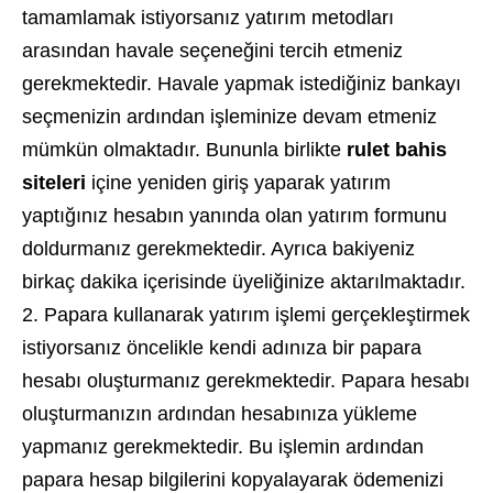
tamamlamak istiyorsanız yatırım metodları
arasından havale seçeneğini tercih etmeniz
gerekmektedir. Havale yapmak istediğiniz bankayı
seçmenizin ardından işleminize devam etmeniz
mümkün olmaktadır. Bununla birlikte
rulet bahis
siteleri
içine yeniden giriş yaparak yatırım
yaptığınız hesabın yanında olan yatırım formunu
doldurmanız gerekmektedir. Ayrıca bakiyeniz
birkaç dakika içerisinde üyeliğinize aktarılmaktadır.
Papara kullanarak yatırım işlemi gerçekleştirmek
istiyorsanız öncelikle kendi adınıza bir papara
hesabı oluşturmanız gerekmektedir. Papara hesabı
oluşturmanızın ardından hesabınıza yükleme
yapmanız gerekmektedir. Bu işlemin ardından
papara hesap bilgilerini kopyalayarak ödemenizi