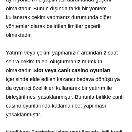
olmaktadır. Bunun dışında farklı bir yöntem
kullanarak çekim yapmanız durumunda diğer
yöntemler olarak belirtilen limitler geçerli
olmaktadır.
Yatırım veya çekim yapmanızın ardından 2 saat
sonra çekim talebi oluşturmanız mümkün
olmaktadır.
Slot veya canlı casino oyunları
içerisinde elde edilen kazancı bedava dönüşü ya
da oyun içi özellikleri kullanarak bir yatırım ile
birleştirilmesi yasaklanmıştır. Bununla birlikte canlı
casino oyunlarında katlamalı bet yapılması
yasaklanmıştır.