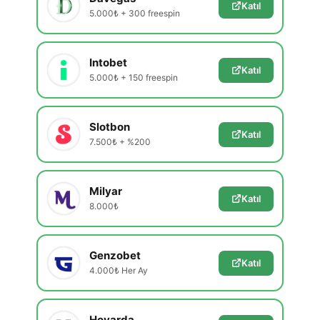
Katıl
5.000₺ + 300 freespin
Intobet
Katıl
5.000₺ + 150 freespin
Slotbon
Katıl
7.500₺ + %200
Milyar
Katıl
8.000₺
Genzobet
Katıl
4.000₺ Her Ay
Hovarda