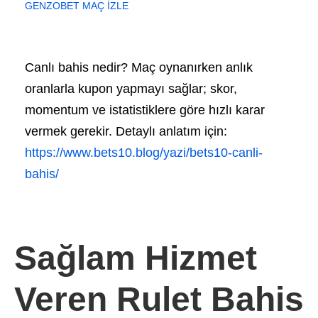
GENZOBET MAÇ İZLE
Canlı bahis nedir? Maç oynanırken anlık
oranlarla kupon yapmayı sağlar; skor,
momentum ve istatistiklere göre hızlı karar
vermek gerekir. Detaylı anlatım için:
https://www.bets10.blog/yazi/bets10-canli-
bahis/
Sağlam Hizmet
Veren Rulet Bahis