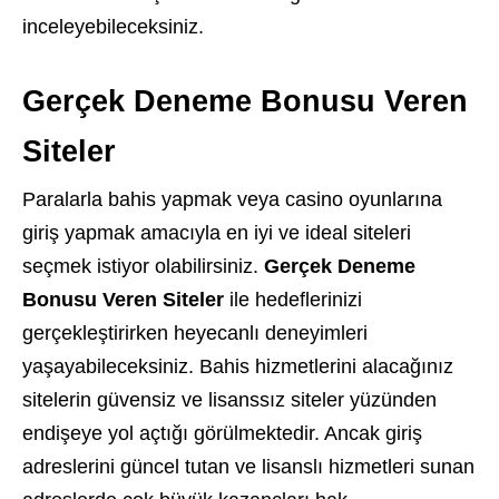
inceleyebileceksiniz.
Gerçek Deneme Bonusu Veren
Siteler
Paralarla bahis yapmak veya casino oyunlarına
giriş yapmak amacıyla en iyi ve ideal siteleri
seçmek istiyor olabilirsiniz.
Gerçek Deneme
Bonusu Veren Siteler
ile hedeflerinizi
gerçekleştirirken heyecanlı deneyimleri
yaşayabileceksiniz. Bahis hizmetlerini alacağınız
sitelerin güvensiz ve lisanssız siteler yüzünden
endişeye yol açtığı görülmektedir. Ancak giriş
adreslerini güncel tutan ve lisanslı hizmetleri sunan