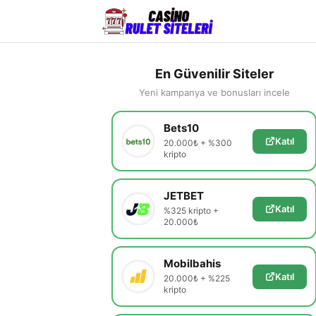
En Güvenilir Siteler
Yeni kampanya ve bonusları incele
Bets10
Katıl
20.000₺ + %300
kripto
JETBET
Katıl
%325 kripto +
20.000₺
Mobilbahis
Katıl
20.000₺ + %225
kripto