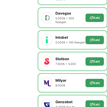
Davegas
Katıl
5.000₺ + 300
freespin
Intobet
Katıl
5.000₺ + 150 freespin
Slotbon
Katıl
7.500₺ + %200
Milyar
Katıl
8.000₺
Genzobet
Katıl
4.000₺ Her Ay