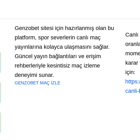
Genzobet sitesi için hazırlanmış olan bu
Canlı
platform, spor severlerin canlı maç
oranl
yayınlarına kolayca ulaşmasını sağlar.
momen
Güncel yayın bağlantıları ve erişim
karar
rehberleriyle kesintisiz maç izleme
için:
deneyimi sunar.
https
GENZOBET MAÇ İZLE
canli-