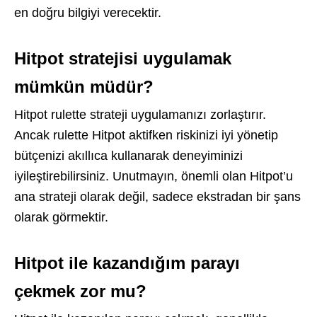
en doğru bilgiyi verecektir.
Hitpot stratejisi uygulamak
mümkün müdür?
Hitpot rulette strateji uygulamanızı zorlaştırır.
Ancak rulette Hitpot aktifken riskinizi iyi yönetip
bütçenizi akıllıca kullanarak deneyiminizi
iyileştirebilirsiniz. Unutmayın, önemli olan Hitpot’u
ana strateji olarak değil, sadece ekstradan bir şans
olarak görmektir.
Hitpot ile kazandığım parayı
çekmek zor mu?