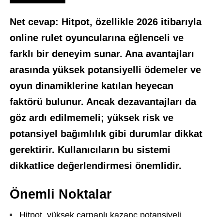
Net cevap:
Hitpot, özellikle 2026 itibarıyla
online rulet oyuncularına eğlenceli ve
farklı bir deneyim sunar. Ana avantajları
arasında yüksek potansiyelli ödemeler ve
oyun dinamiklerine katılan heyecan
faktörü bulunur. Ancak dezavantajları da
göz ardı edilmemeli; yüksek risk ve
potansiyel bağımlılık gibi durumlar dikkat
gerektirir. Kullanıcıların bu sistemi
dikkatlice değerlendirmesi önemlidir.
Önemli Noktalar
Hitpot, yüksek çarpanlı kazanç potansiyeli