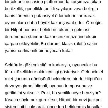
birçok online casino platformunda karşımıza çıkan
bu özellik, genellikle belirli sayıların veya belirgin
bahis türlerinin potansiyel ödemelerini artırarak
oyunculara daha büyük kazanç vaat eder. Örneğin,
bir Hitpot bonusu, belirli bir rakamın gelmesi
durumunda standart kazancınızın üzerine ek bir
çarpan ekleyebilir. Bu durum, klasik ruletin sakin
yapısına dinamik bir heyecan katar.
Sektörde gözlemlediğim kadarıyla, oyuncular bu
tür ek özelliklere oldukça ilgi gösteriyor. Geleneksel
rulet çarkının dönüşünü beklerken, bir de Hitpot’un
devreye girme ihtimali, oyunun temposunu ve
gerilimini yükseltir. Peki, bu yenilik neye benziyor?
Kısaca söylemek gerekirse, Hitpot, bir nevi jackpot
sistemi gibi çalışarak, önceden belirlenmiş koşullar