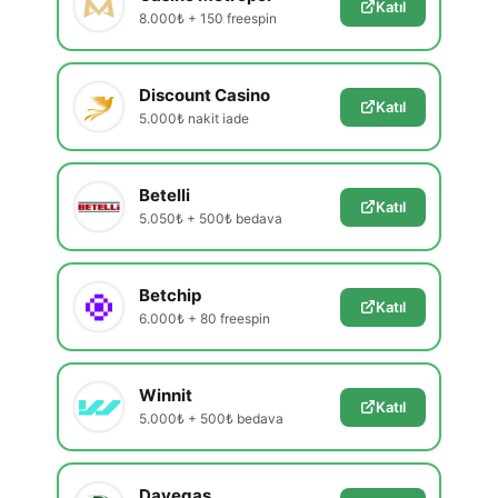
Katıl
8.000₺ + 150 freespin
Discount Casino
Katıl
5.000₺ nakit iade
Betelli
Katıl
5.050₺ + 500₺ bedava
Betchip
Katıl
6.000₺ + 80 freespin
Winnit
Katıl
5.000₺ + 500₺ bedava
Davegas