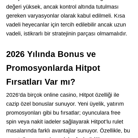
değeri yüksek, ancak kontrol altında tutulması
gereken varyasyonlar olarak kabul edilmeli. Kısa
vadeli heyecanlar için tercih edilebilir ancak uzun
vadeli, istikrarlı bir stratejinin parçası olmamalıdır.
2026 Yılında Bonus ve
Promosyonlarda Hitpot
Fırsatları Var mı?
2026’da birçok online casino, Hitpot özelliği ile
cazip özel bonuslar sunuyor. Yeni üyelik, yatırım
promosyonları gibi bu fırsatlar; oyunculara free
spin veya nakit iadeler sağlayarak Hitpot’lu rulet
masalarında farklı avantajlar sunuyor. Özellikle, bu