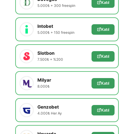
Katıl
5.000₺ + 300 freespin
Intobet
Katıl
5.000₺ + 150 freespin
Slotbon
Katıl
7.500₺ + %200
Milyar
Katıl
8.000₺
Genzobet
Katıl
4.000₺ Her Ay
Hovarda