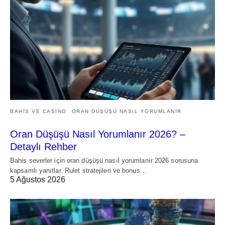
BAHIS VE CASINO
ORAN DÜŞÜŞÜ NASIL YORUMLANIR
Oran Düşüşü Nasıl Yorumlanır 2026? –
Detaylı Rehber
Bahis severler için oran düşüşü nasıl yorumlanır 2026 sorusuna
kapsamlı yanıtlar. Rulet stratejileri ve bonus…
5 Ağustos 2026