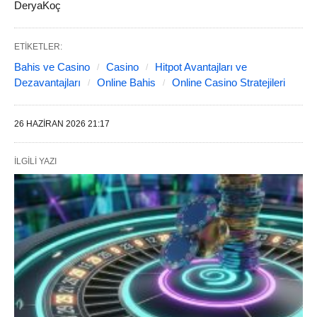
DeryaKoç
ETIKETLER:
Bahis ve Casino
Casino
Hitpot Avantajları ve
Dezavantajları
Online Bahis
Online Casino Stratejileri
26 HAZIRAN 2026 21:17
İLGILI YAZI