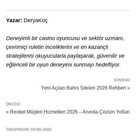
Yazar:
DeryaKoç
Deneyimli bir casino oyuncusu ve sektör uzmanı,
çevrimiçi ruletin inceliklerini ve en kazançlı
stratejilerini okuyucularla paylaşarak, güvenilir ve
eğlenceli bir oyun deneyimi sunmayı hedefliyor.
SONRAKI
Yeni Açılan Bahis Siteleri 2026 Rehberi »
ÖNCEKI
« Rexbet Müşteri Hizmetleri 2026 – Anında Çözüm Yolları
TARAFINDAN YAYINLANDI