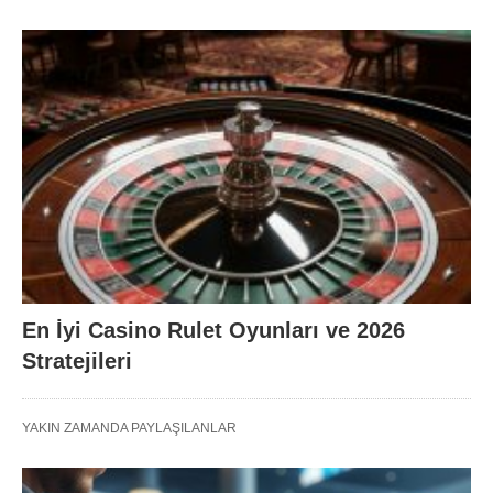
En İyi Casino Rulet Oyunları ve 2026
Stratejileri
YAKIN ZAMANDA PAYLAŞILANLAR